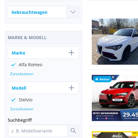
MARKE & MODELL
Marke
Alfa Romeo
Zurücksetzen
Aktion
Modell
Stelvio
Zurücksetzen
Suchbegriff