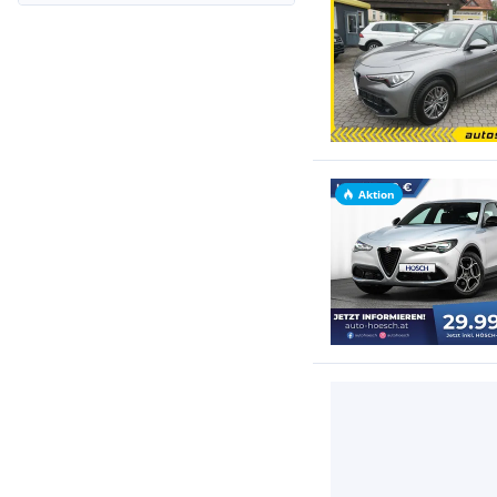
Aktion