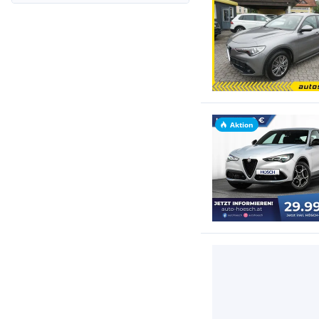
Aktion