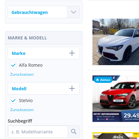
MARKE & MODELL
Marke
Alfa Romeo
Zurücksetzen
Aktion
Modell
Stelvio
Zurücksetzen
Suchbegriff