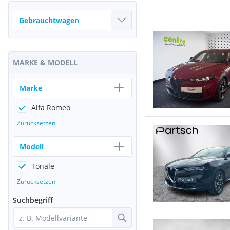
MARKE & MODELL
Marke
Alfa Romeo
Zurücksetzen
Modell
Tonale
Zurücksetzen
Suchbegriff