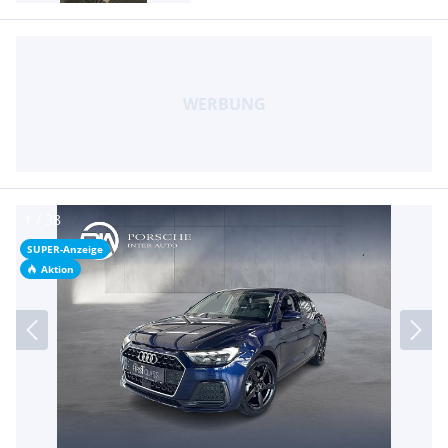
SUPER-Anzeige
Aktion