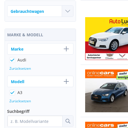
MARKE & MODELL
Marke
Audi
Zurücksetzen
Modell
A3
Zurücksetzen
Suchbegriff