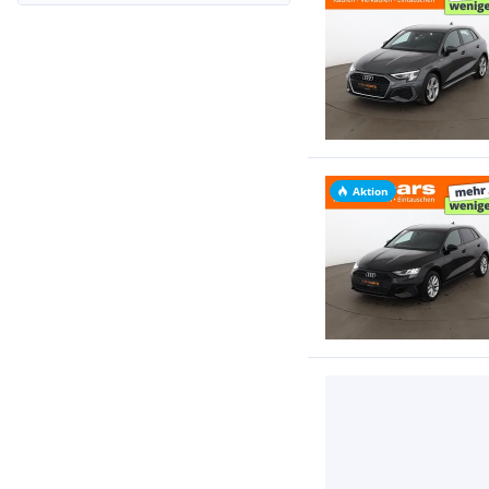
Aktion