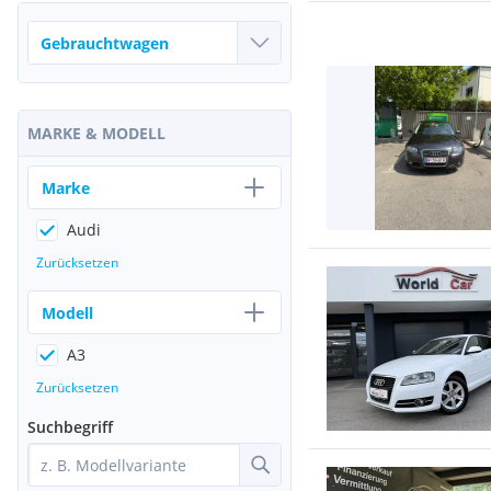
MARKE & MODELL
Marke
Audi
Zurücksetzen
Modell
A3
Zurücksetzen
Suchbegriff