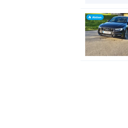
Aktion