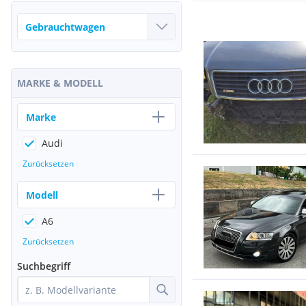
MARKE & MODELL
Marke
Audi
Zurücksetzen
Modell
A6
Zurücksetzen
Suchbegriff