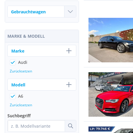
MARKE & MODELL
Marke
Audi
Zurücksetzen
Modell
A6
Zurücksetzen
Suchbegriff