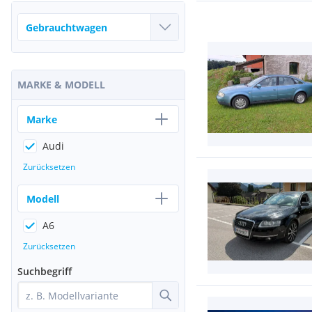
MARKE & MODELL
Marke
Audi
Zurücksetzen
Modell
A6
Zurücksetzen
Suchbegriff