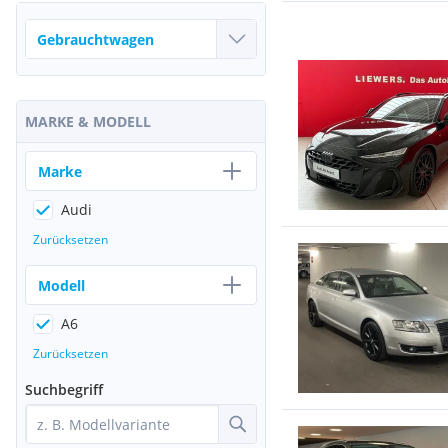
MARKE & MODELL
Marke
Audi
Zurücksetzen
Modell
A6
Zurücksetzen
Suchbegriff