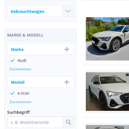
MARKE & MODELL
Marke
Audi
Zurücksetzen
Modell
e-tron
Zurücksetzen
Suchbegriff