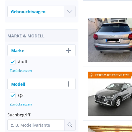
MARKE & MODELL
Marke
Audi
Zurücksetzen
Modell
Q2
Zurücksetzen
Suchbegriff