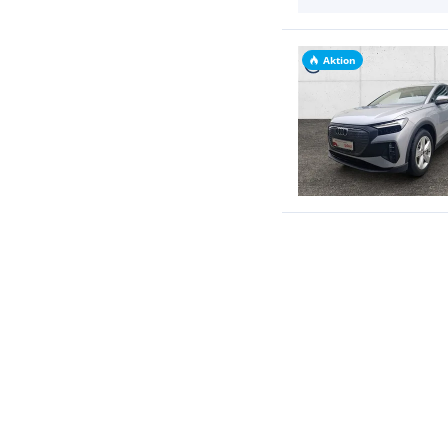
Aktion