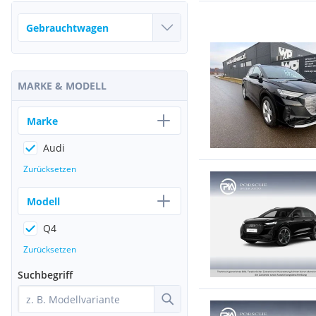
MARKE & MODELL
Marke
Audi
Zurücksetzen
Modell
Q4
Zurücksetzen
Suchbegriff