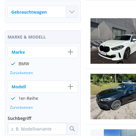
MARKE & MODELL
Marke
BMW
Zurücksetzen
Modell
1er-Reihe
Zurücksetzen
Suchbegriff