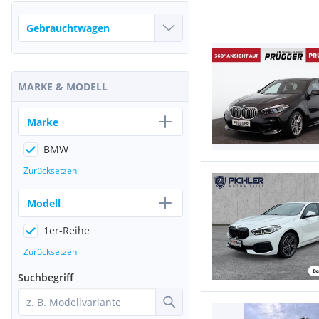
MARKE & MODELL
Marke
BMW
Zurücksetzen
Modell
1er-Reihe
Zurücksetzen
Suchbegriff