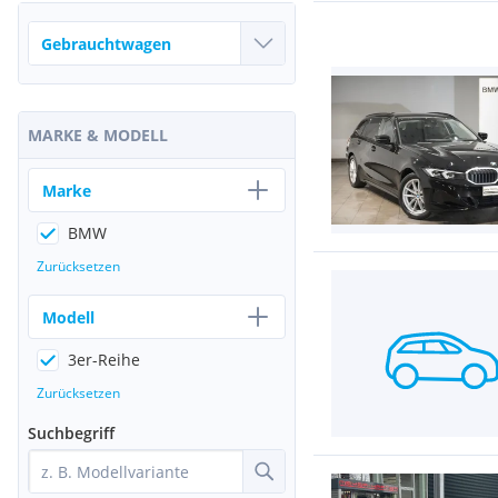
MARKE & MODELL
Marke
BMW
Zurücksetzen
Modell
3er-Reihe
Zurücksetzen
Suchbegriff