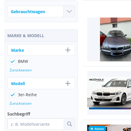
MARKE & MODELL
Marke
BMW
Zurücksetzen
Modell
3er-Reihe
Zurücksetzen
Suchbegriff
Aktion