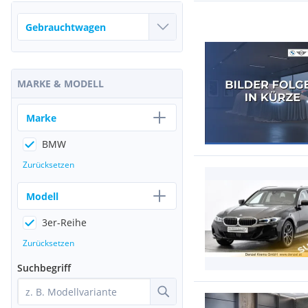
MARKE & MODELL
Marke
BMW
Zurücksetzen
Modell
3er-Reihe
Zurücksetzen
Suchbegriff