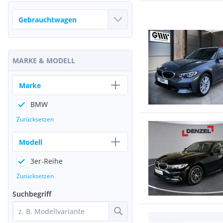
MARKE & MODELL
Marke
BMW
Zurücksetzen
Modell
3er-Reihe
Zurücksetzen
Suchbegriff