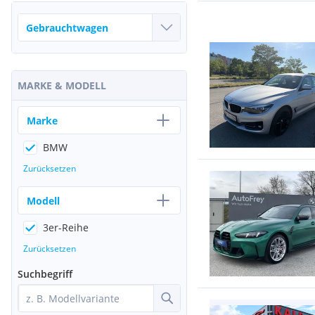
MARKE & MODELL
Marke
BMW
Zurücksetzen
Modell
3er-Reihe
Zurücksetzen
Suchbegriff