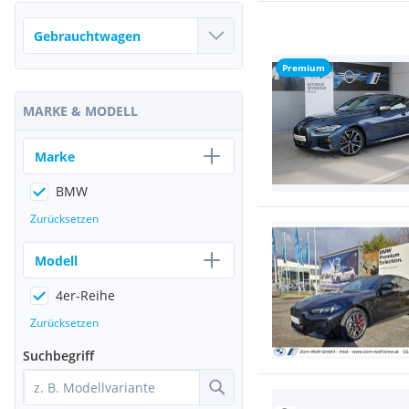
Premium
MARKE & MODELL
Marke
BMW
Zurücksetzen
Modell
4er-Reihe
Zurücksetzen
Suchbegriff