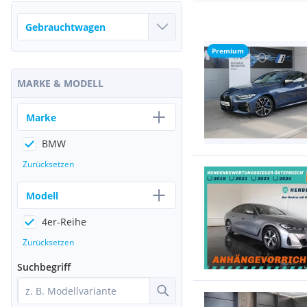
Premium
MARKE & MODELL
Marke
BMW
Zurücksetzen
Modell
4er-Reihe
Zurücksetzen
Suchbegriff