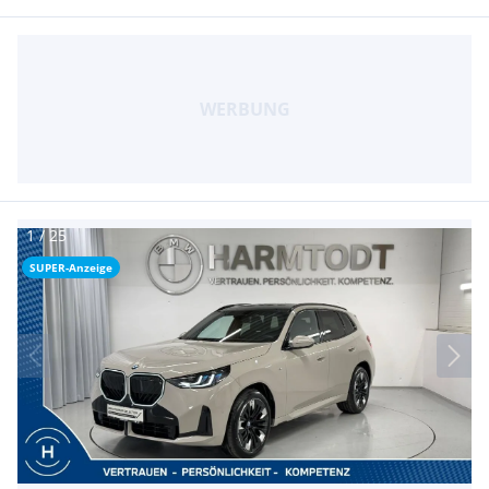
SUPER-Anzeige