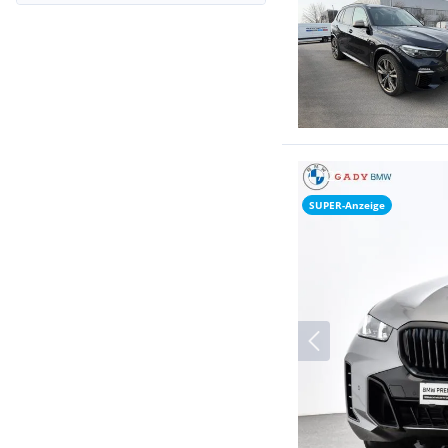
SUPER-Anzeige