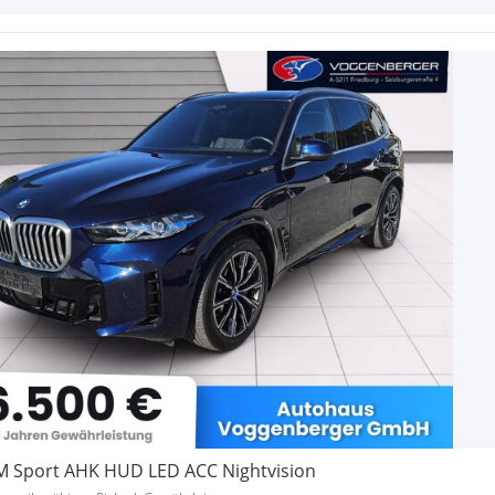
M Sport AHK HUD LED ACC Nightvision