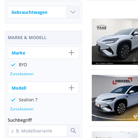
MARKE & MODELL
Marke
BYD
Zurücksetzen
Modell
Sealion 7
Zurücksetzen
Suchbegriff