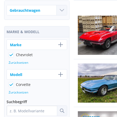
MARKE & MODELL
Marke
Chevrolet
Zurücksetzen
Modell
Corvette
Zurücksetzen
Suchbegriff