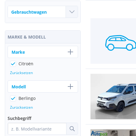
MARKE & MODELL
Marke
Citroën
Zurücksetzen
Modell
Berlingo
Zurücksetzen
Suchbegriff