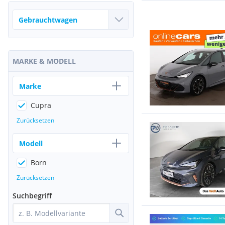
MARKE & MODELL
Marke
Cupra
Zurücksetzen
Modell
Born
Zurücksetzen
Suchbegriff