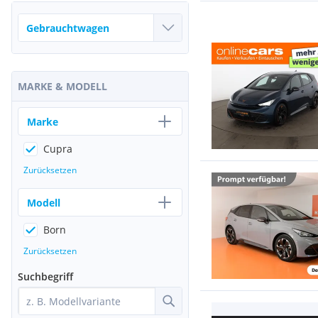
MARKE & MODELL
Marke
Cupra
Zurücksetzen
Modell
Born
Zurücksetzen
Suchbegriff