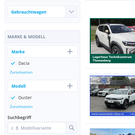
MARKE & MODELL
Marke
Dacia
Zurücksetzen
Modell
Duster
Zurücksetzen
Suchbegriff