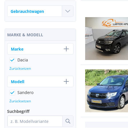
MARKE & MODELL
Marke
Dacia
Zurücksetzen
Modell
Sandero
Zurücksetzen
Suchbegriff