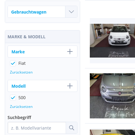
MARKE & MODELL
Marke
Fiat
Zurücksetzen
Modell
500
Zurücksetzen
Suchbegriff