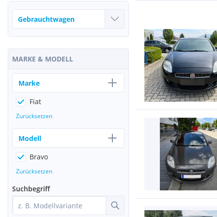
MARKE & MODELL
Marke
Fiat
Zurücksetzen
Modell
Bravo
Zurücksetzen
Suchbegriff