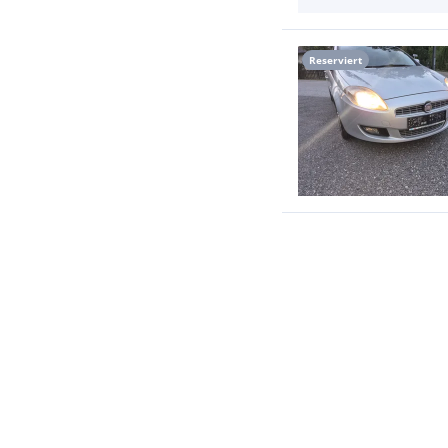
Reserviert