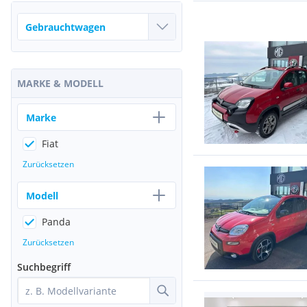
MARKE & MODELL
Marke
Fiat
Zurücksetzen
Modell
Panda
Zurücksetzen
Suchbegriff