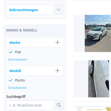
MARKE & MODELL
Marke
Fiat
Zurücksetzen
Modell
Punto
Zurücksetzen
Suchbegriff