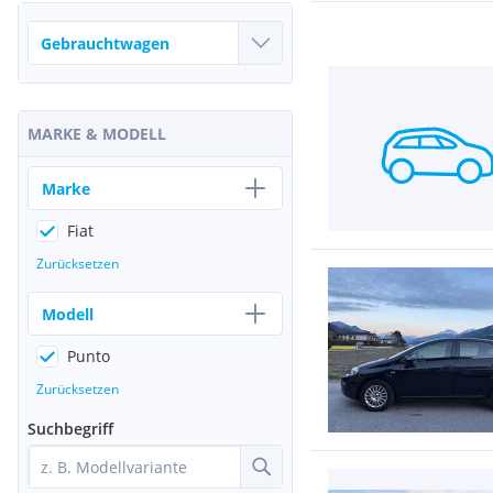
MARKE & MODELL
Marke
Fiat
Zurücksetzen
Modell
Punto
Zurücksetzen
Suchbegriff