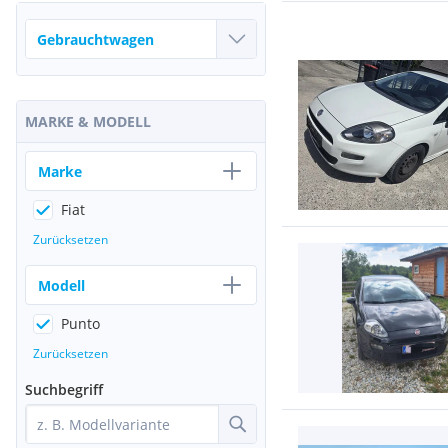
MARKE & MODELL
Marke
Fiat
Zurücksetzen
Modell
Punto
Zurücksetzen
Suchbegriff