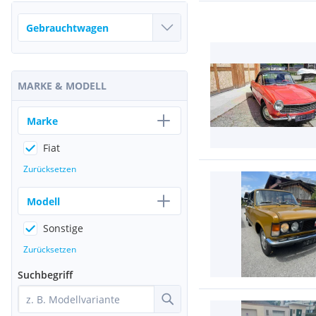
MARKE & MODELL
Marke
Fiat
Zurücksetzen
Modell
Sonstige
Zurücksetzen
Suchbegriff