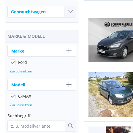
MARKE & MODELL
Marke
Ford
Zurücksetzen
Modell
C-MAX
Zurücksetzen
Suchbegriff