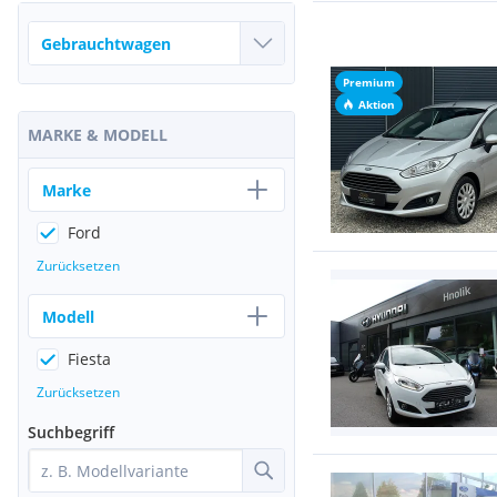
Premium
Aktion
MARKE & MODELL
Marke
Ford
Zurücksetzen
Modell
Fiesta
Zurücksetzen
Suchbegriff