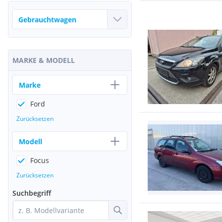
MARKE & MODELL
Marke
Ford
Zurücksetzen
Modell
Focus
Zurücksetzen
Suchbegriff