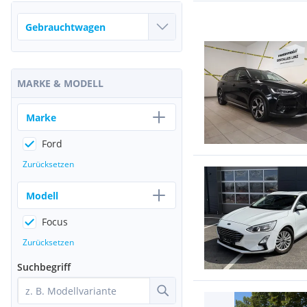
MARKE & MODELL
Marke
Ford
Zurücksetzen
Modell
Focus
Zurücksetzen
Suchbegriff