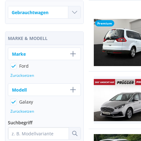
Premium
MARKE & MODELL
Marke
Ford
Zurücksetzen
Modell
Galaxy
Zurücksetzen
Suchbegriff