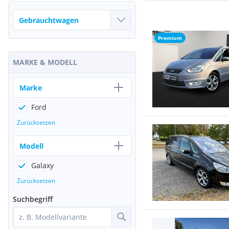
Premium
MARKE & MODELL
Marke
Ford
Zurücksetzen
Modell
Galaxy
Zurücksetzen
Suchbegriff