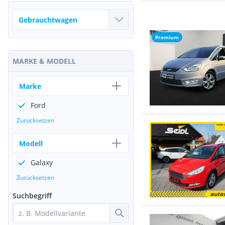
Premium
MARKE & MODELL
Marke
Ford
Zurücksetzen
Modell
Galaxy
Zurücksetzen
Suchbegriff