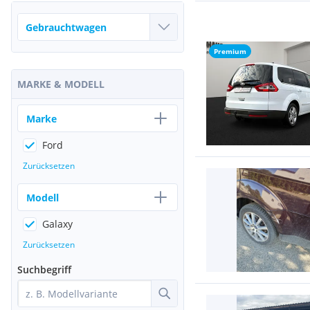
Premium
MARKE & MODELL
Marke
Ford
Zurücksetzen
Modell
Galaxy
Zurücksetzen
Suchbegriff