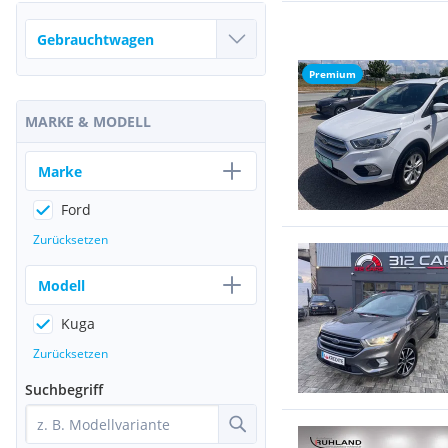
Premium
MARKE & MODELL
Marke
Ford
Zurücksetzen
Modell
Kuga
Zurücksetzen
Suchbegriff