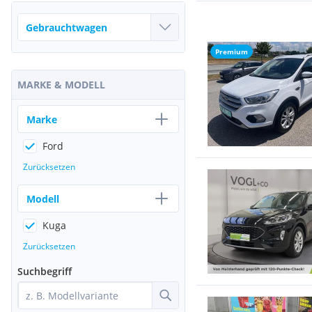
Premium
MARKE & MODELL
Marke
Ford
Zurücksetzen
Modell
Kuga
Zurücksetzen
Suchbegriff